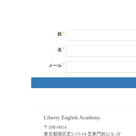
姓
名
メール
Liberty English Academy
〒108-0014
東京都港区芝5-13-14 芝東門前ビル 2F