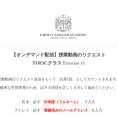
【オンデマンド配信】授業動画のリクエスト
TOEICクラス
Exercise 11
授業動画のリクエスト送信をもって「出席1回」としてカウントされます
確実な学習管理のため、以下の項目を正しく入力して進めてください。
氏名：必ず「
日本語（フルネーム）
」で入力
アドレス：必ず「
登録済みのメールアドレス
」を入力