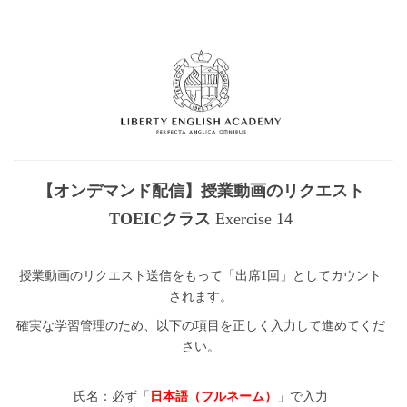
【オンデマンド配信】授業動画のリクエスト
TOEICクラス
Exercise 14
授業動画のリクエスト送信をもって「出席1回」としてカウント
されます。
確実な学習管理のため、以下の項目を正しく入力して進めてくだ
さい。
氏名：必ず「
日本語（フルネーム）
」で入力