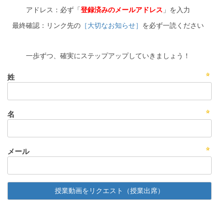
アドレス：必ず「
登録済みのメールアドレス
」を入力
最終確認：リンク先の
［大切なお知らせ］
を必ず一読ください
一歩ずつ、確実にステップアップしていきましょう！
姓
名
メール