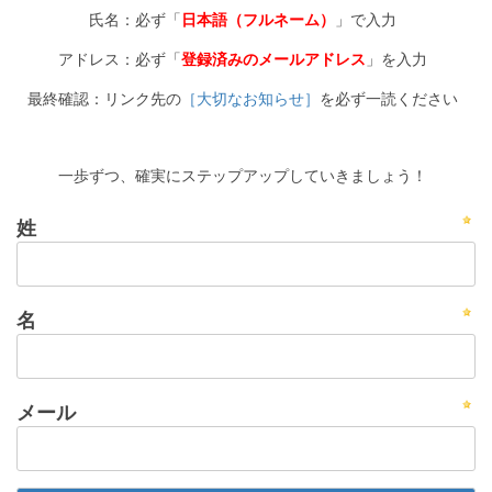
氏名：必ず「
日本語（フルネーム）
」で入力
アドレス：必ず「
登録済みのメールアドレス
」を入力
最終確認：リンク先の
［大切なお知らせ］
を必ず一読ください
一歩ずつ、確実にステップアップしていきましょう！
姓
名
メール