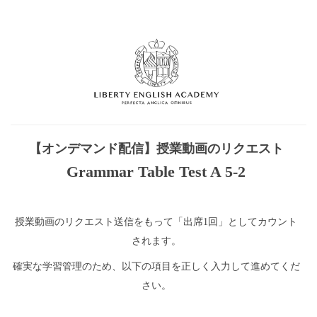
【オンデマンド配信】授業動画のリクエスト
Grammar Table Test A 5-2
授業動画のリクエスト送信をもって「出席1回」としてカウント
されます。
確実な学習管理のため、以下の項目を正しく入力して進めてくだ
さい。